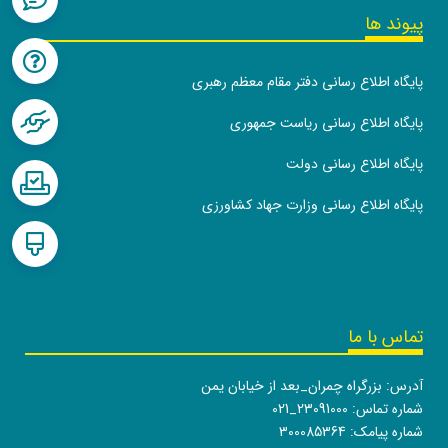
پیوند ها
پایگاه اطلاع رسانی دفتر مقام معظم رهبری
پایگاه اطلاع رسانی ریاست جمهوری
پایگاه اطلاع رسانی دولت
پایگاه اطلاع رسانی وزارت جهاد کشاورزی
تماس با ما
آدرس: بزرگراه چمران_بعد از خیابان یمن
شماره تماس:
021_23091000
شماره پیامک: 300085364