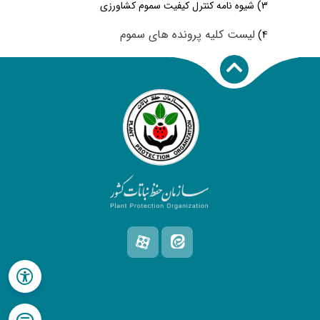
3
) شیوه نامه کنترل کیفیت سموم کشاورزی
لیست کلیه پرونده های سموم
4)