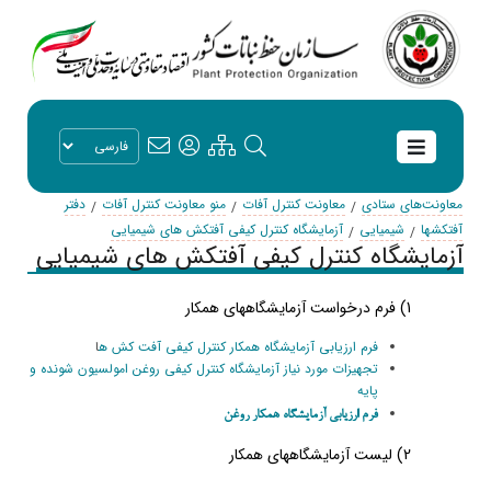
معاونت‌های ستادی
معاونت کنترل آفات
منو معاونت کنترل آفات
دفتر
آفتکشها
شیمیایی
آزمایشگاه کنترل کیفی آفتکش های شیمیایی
آزمایشگاه کنترل کیفی آفتکش های شیمیایی
1)
فرم درخواست آزمایشگاههای همکار
فرم ارزیابی آزمایشگاه همکار کنترل کیفی آفت کش ه
ا
تجهیزات مورد نیاز آزمایشگاه کنترل کیفی روغن امولسیون شونده و
پایه
فرم ارزیابی آزمایشگاه همکار روغن
2) لیست
آزمایشگاههای همکار