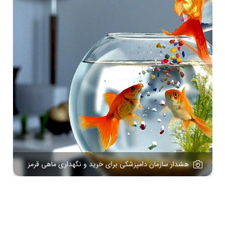
هشدار سازمان دامپزشکی برای خرید و نگهداری ماهی قرمز