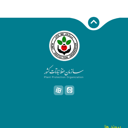
پیوند ها