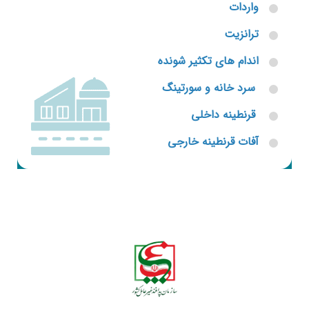
واردات
ترانزیت
اندام های تکثیر شونده
سرد خانه و سورتینگ
قرنطینه داخلی
آفات قرنطینه خارجی