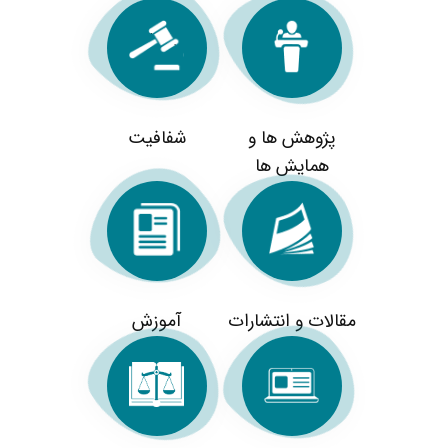
پژوهش ها و
شفافیت
همایش ها
مقالات و انتشارات
آموزش