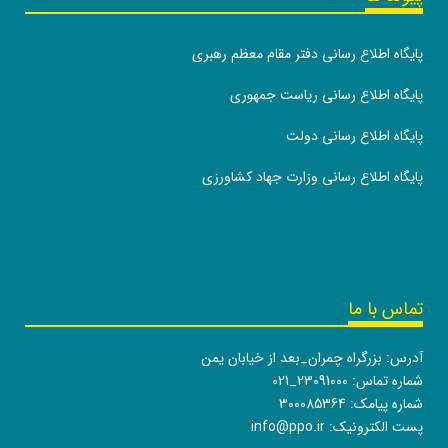
پایگاه اطلاع رسانی دفتر مقام معظم رهبری
پایگاه اطلاع رسانی ریاست جمهوری
پایگاه اطلاع رسانی دولت
پایگاه اطلاع رسانی وزارت جهاد کشاورزی
تماس با ما
آدرس: بزرگراه چمران_بعد از خیابان یمن
شماره تماس:
021_23091000
شماره پیامک: 300085364
پست الکترونیک:
info@ppo.ir