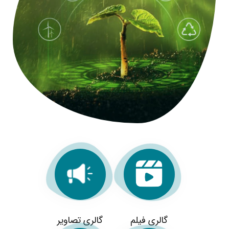
گالری فیلم
گالری تصاویر