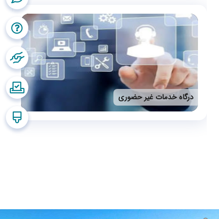
درگاه خدمات غیر حضوری