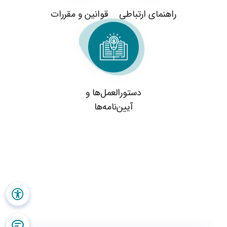
راهنمای ارتباطی
قوانین و مقررات
دستورالعمل‌ها و
آیین‌نامه‌ها