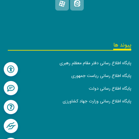
پیوند ها
پایگاه اطلاع رسانی دفتر مقام معظم رهبری
پایگاه اطلاع رسانی ریاست جمهوری
پایگاه اطلاع رسانی دولت
پایگاه اطلاع رسانی وزارت جهاد کشاورزی