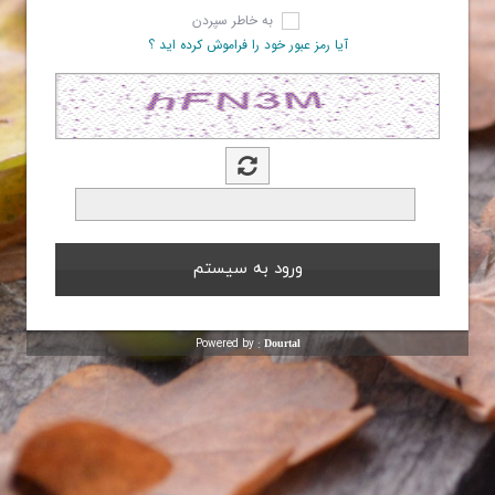
به خاطر سپردن
آیا رمز عبور خود را فراموش کرده اید ؟
Powered by :
Dourtal