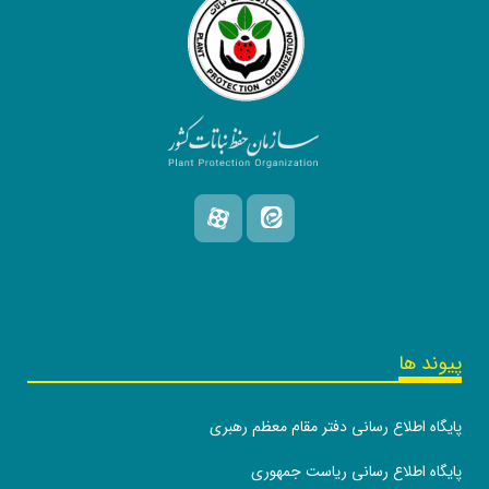
پیوند ها
پایگاه اطلاع رسانی دفتر مقام معظم رهبری
پایگاه اطلاع رسانی ریاست جمهوری