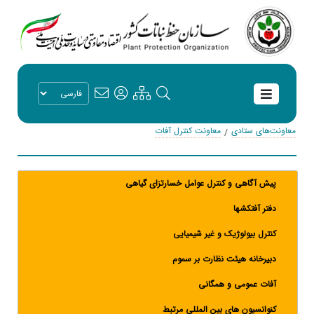
معاونت‌های ستادی
معاونت کنترل آفات
پیش آگاهی و کنترل عوامل خسارتزای گیاهی
دفتر آفتکشها
کنترل بیولوژیک و غیر شیمیایی
دبیرخانه هیئت نظارت بر سموم
آفات عمومی و همگانی
کنوانسیون های بین المللی مرتبط