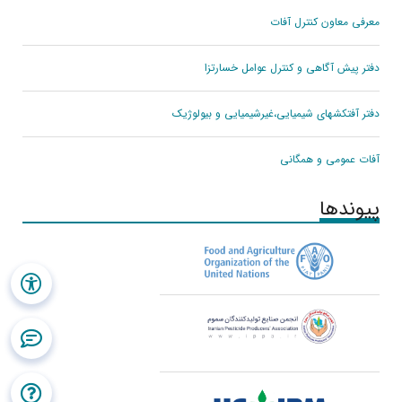
معرفی معاون کنترل آفات
دفتر پیش آگاهی و کنترل عوامل خسارتزا
دفتر آفتکشهای شیمیایی،غیرشیمیایی و بیولوژیک
آفات عمومی و همگانی
پیوندها