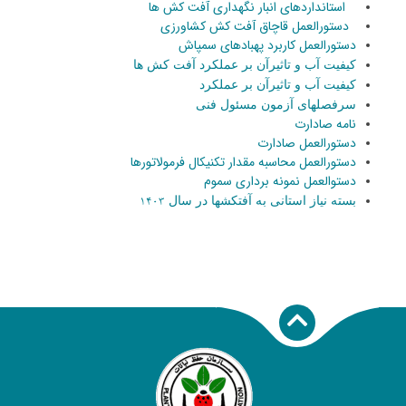
استانداردهای انبار نگهداری آفت کش ها
دستورالعمل قاچاق آفت کش کشاورزی
دستورالعمل کاربرد پهبادهای سمپاش
کیفیت آب و تاثیرآن بر عملکرد آفت کش ها
کیفیت آب و تاثیرآن بر عملکرد
سرفصلهای آزمون مسئول فنی
نامه صادارت
دستورالعمل صادارت
دستورالعمل محاسبه مقدار تکنیکال فرمولاتورها
دستوالعمل نمونه برداری سموم
بسته نیاز استانی به آفتکشها در سال
1403