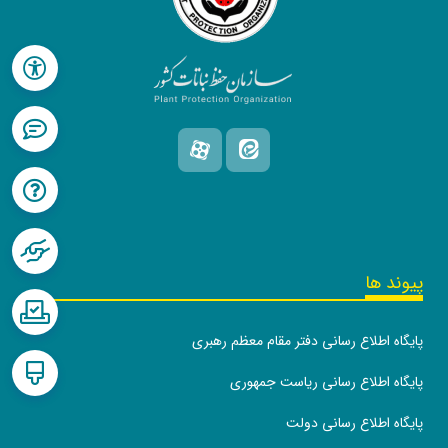
پیوند ها
پایگاه اطلاع رسانی دفتر مقام معظم رهبری
پایگاه اطلاع رسانی ریاست جمهوری
پایگاه اطلاع رسانی دولت