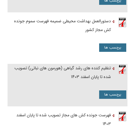
برچسب ها
دستورالعمل بهداشت محیطی ضمیمه فهرست سموم جونده
کش مجاز کشور
برچسب ها
تنظیم کننده های رشد گیاهی (هورمون های نباتی) تصویب
شده تا پایان اسفند 1403
برچسب ها
فهرست جونده کش های مجاز تصویب شده تا پایان اسفند
1403