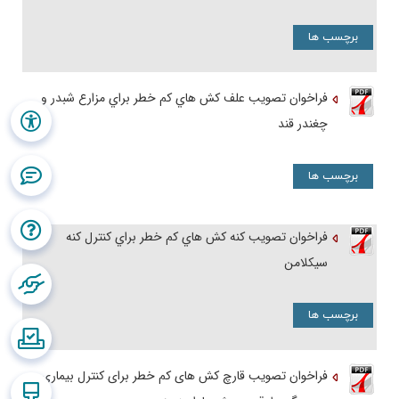
برچسب ها
فراخوان تصویب علف کش هاي کم خطر براي مزارع شبدر و
چغندر قند
برچسب ها
فراخوان تصویب کنه کش هاي کم خطر براي کنترل کنه
سیکلامن
برچسب ها
فراخوان تصویب قارچ کش های کم خطر برای کنترل بیماری