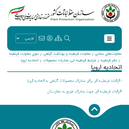
معاونت‌های ستادی
معاونت قرنطینه و بهداشت گیاهی
منوی معاونت قرنطینه
دفتر قرنطینه
شرایط قرنطینه ایی صادرات محصولات
اتحادیه اروپا
اتحادیه اروپا
-
الزامات قرنطینه ای برای صادرات محصولات گیاهی به اتحادیه اروپا
-
الزامات قرنطینه ای جهت صادرات هویج به بلغارستان