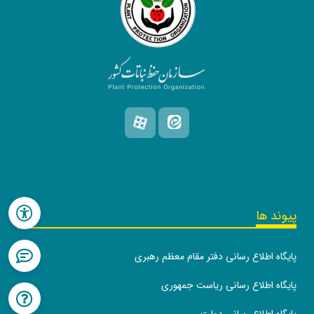
پیوند ها
پایگاه اطلاع رسانی دفتر مقام معظم رهبری
پایگاه اطلاع رسانی ریاست جمهوری