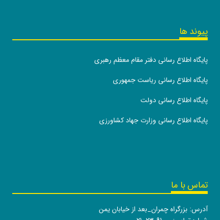
پیوند ها
پایگاه اطلاع رسانی دفتر مقام معظم رهبری
پایگاه اطلاع رسانی ریاست جمهوری
پایگاه اطلاع رسانی دولت
پایگاه اطلاع رسانی وزارت جهاد کشاورزی
تماس با ما
آدرس: بزرگراه چمران_بعد از خیابان یمن