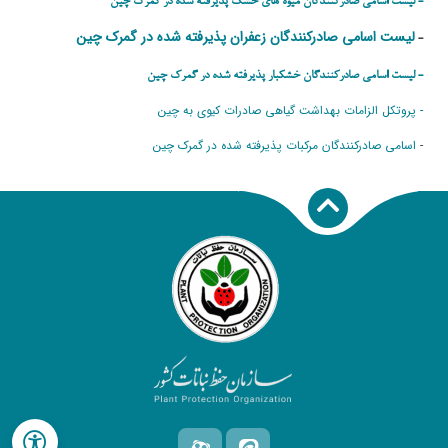
- لیست اسامی صادرکنندگان میوه های خشک پذیرفته شده در گمرک چین
لیست اسامی صادرکنندگان زعفران پذیرفته شده در گمرک چین
-
- لیست اسامی صادرکنندگان خشکبار پذیرفته شده در گمرک چین
- پروتکل الزامات بهداشت گیاهی صادرات کیوی به چین
-
اسامی صادرکنندگان مرکبات پذیرفته شده در گمرک چین