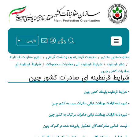
معاونت‌های ستادی
معاونت قرنطینه و بهداشت گیاهی
منوی معاونت قرنطینه
دفتر قرنطینه
شرایط قرنطینه ایی صادرات محصولات
شرایط قرنطینه ای
صادرات کشور چین
شرایط قرنطینه ای صادرات کشور چین
-
شرایط قرنطینه واردات کشور چین
-
شیوه نامه الزامات بهداشت نباتی صادرات سیب به کشور چین
- شیوه نامه الزامات بهداشت نباتی صادرات مرکبات به کشور چین
- لیست اسامی صادرکنندگان خشکبار پذیرفته شده در گمرک چین