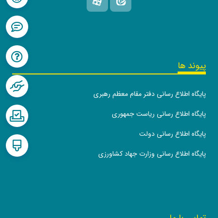
پیوند ها
پایگاه اطلاع رسانی دفتر مقام معظم رهبری
پایگاه اطلاع رسانی ریاست جمهوری
پایگاه اطلاع رسانی دولت
پایگاه اطلاع رسانی وزارت جهاد کشاورزی