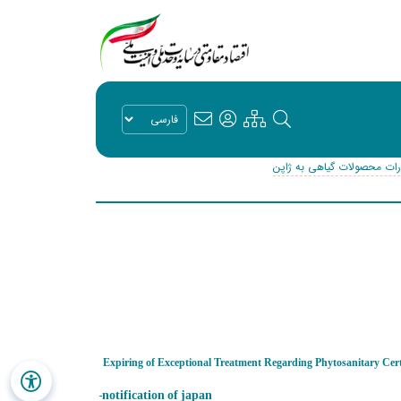
رات محصولات گیاهی به ژاپن
- Expiring of Exceptional Treatment Regarding Phytosanitary Cert
-
notification of japan