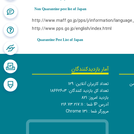
Non Quarantine pest list of Japan-
http://www.maff.go.jp/pps/j/information/language
http://www.pps.go.jp/english/index.html
-
Quarantine Pest List of Japan
آمار بازدیدکنندگان
من
تعداد کاربران آنلاین:
129
تعداد کل بازدید کنندگان:
18662603
بازدید امروز:
821
آدرس IP شما :
216.73.217.11
مرورگر شما :
Chrome 131