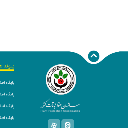
پیوند ه
پایگاه اط
پایگاه ا
پایگاه اط
پایگاه اط