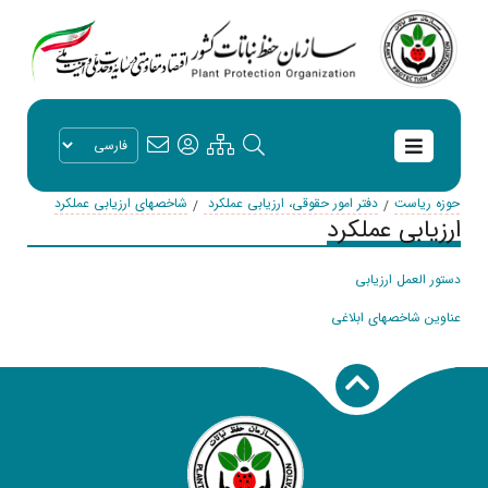
حوزه ریاست
دفتر امور حقوقی، ارزیابی عملکرد
شاخصهای ارزیابی عملکرد
ارزیابی عملکرد
دستور العمل ارزیابی
عناوین شاخصهای ابلاغی