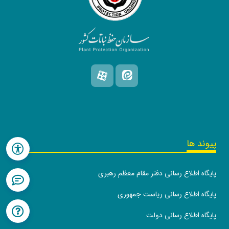
پیوند ها
پایگاه اطلاع رسانی دفتر مقام معظم رهبری
پایگاه اطلاع رسانی ریاست جمهوری
پایگاه اطلاع رسانی دولت