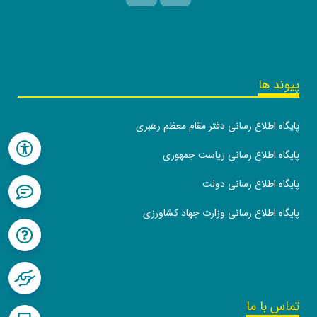
پیوند ها
پایگاه اطلاع رسانی دفتر مقام معظم رهبری
پایگاه اطلاع رسانی ریاست جمهوری
پایگاه اطلاع رسانی دولت
پایگاه اطلاع رسانی وزارت جهاد کشاورزی
تماس با ما