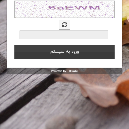
Powered by :
Dourtal