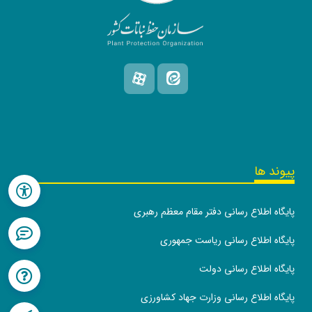
پیوند ها
پایگاه اطلاع رسانی دفتر مقام معظم رهبری
پایگاه اطلاع رسانی ریاست جمهوری
پایگاه اطلاع رسانی دولت
پایگاه اطلاع رسانی وزارت جهاد کشاورزی