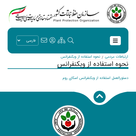
ارتباطات مردمی
نحوه استفاده از وبکنفرانس
نحوه استفاده از وبکنفرانس
دستورالعمل استفاده از وبکنفرانس اسکای روم