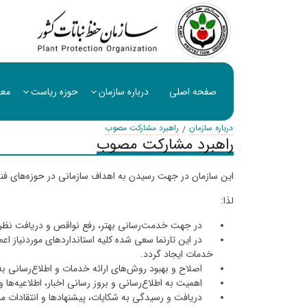
صفحه اصلی
درباره سازمان
حوزه ریاست
معا
درباره سازمان
راهبرد مشارکت مصوب
راهبرد مشارکت مصوب
این سازمان در جهت رسیدن به اهداف سازمانی در حوزه‌های فنی و
لذا:
در جهت خدمت‌رسانی بهتر، رفع نواقص و دریافت نظرات 
در این تارنما سعی شده کلیه استانداردهای موردنیاز اعم
خدمات ایجاد گردد.
اصلاح و بهبود روش‌های ارائه خدمات و اطلاع‌رسانی به
اهمیت به اطلاع‌رسانی و بروز رسانی اخبار، اطلاعیه‌ها 
دریافت و رسیدگی به شکایات، پیشنهاد‌ها و انتقادات مر