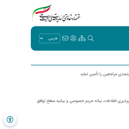
تمندی مراجعین را تأمین نماید.
س‌پذیری اطلاعات، بیانه حریم خصوصی و بیانیه سطح توافق