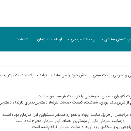
ونت‌های ستادی
ارتباطات مردمی
ارتباط با سازمان
شفافیت
 اجرایی نهایت سعی و تلاش خود را می‌نماید تا بتواند با ارائه خدمات بهتر رضای
کاربران ، امکان نظرسنجی را درسایت فراهم نموده است.
 از کاربرپسند بودن، شفافیت، کیفیت خدمات تارنما، دسترس‌پذیری تارنما ، دستر
 مراجعین از طریق سایت ایجاد و همواره مدنظر مسئولین این سازمان بوده است.
و ....درسایت سازمان یکی از مهم‌ترین اهداف این سازمان مطرح‌شده است.
اجعین و پاسخگویی به آن‌ها درسایت سازمان فراهم‌شده است.