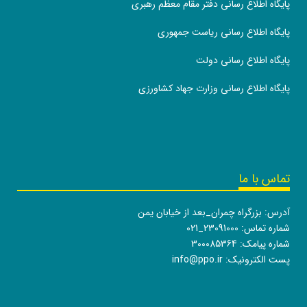
پایگاه اطلاع رسانی دفتر مقام معظم رهبری
پایگاه اطلاع رسانی ریاست جمهوری
پایگاه اطلاع رسانی دولت
پایگاه اطلاع رسانی وزارت جهاد کشاورزی
تماس با ما
آدرس: بزرگراه چمران_بعد از خیابان یمن
شماره تماس:
021_23091000
شماره پیامک: 300085364
پست الکترونیک:
info@ppo.ir