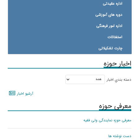
اداره عقیدتی
دوره های آموزشی
اداره امور فرهنگی
استفتائات
چارت تشکیلاتی
اخبار حوزه
دسته بندي اخبار
آرشيو اخبار
معرفی حوزه
معرفی حوزه نمایندگی ولی فقیه
دست نوشته ها