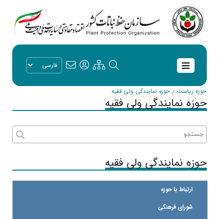
حوزه ریاست
حوزه نمایندگی ولی فقیه
حوزه نمایندگی ولی فقیه
حوزه نمایندگی ولی فقیه
ارتباط با حوزه
شورای فرهنگی