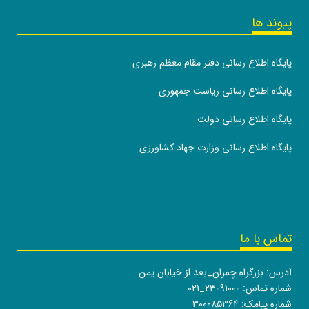
پیوند ها
پایگاه اطلاع رسانی دفتر مقام معظم رهبری
پایگاه اطلاع رسانی ریاست جمهوری
پایگاه اطلاع رسانی دولت
پایگاه اطلاع رسانی وزارت جهاد کشاورزی
تماس با ما
آدرس: بزرگراه چمران_بعد از خیابان یمن
شماره تماس:
021_23091000
شماره پیامک: 300085364