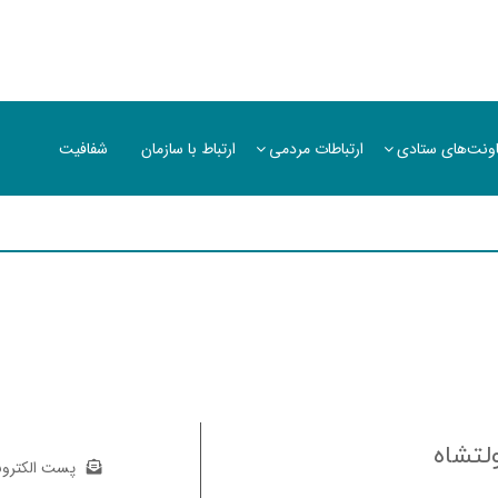
ونت‌های ستادی
ارتباطات مردمی
ارتباط با سازمان
شفافیت
لتشاه
پست الکترون