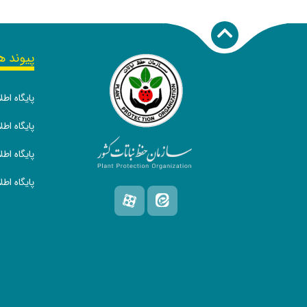
پیوند ه
پایگاه اط
پایگاه ا
پایگاه اط
پایگاه اط