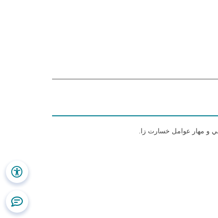
ي و مهار عوامل خسارت زا.