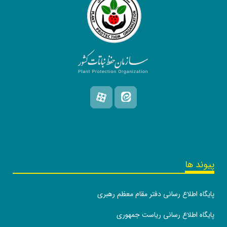
پیوند ها
پایگاه اطلاع رسانی دفتر مقام معظم رهبری
پایگاه اطلاع رسانی ریاست جمهوری