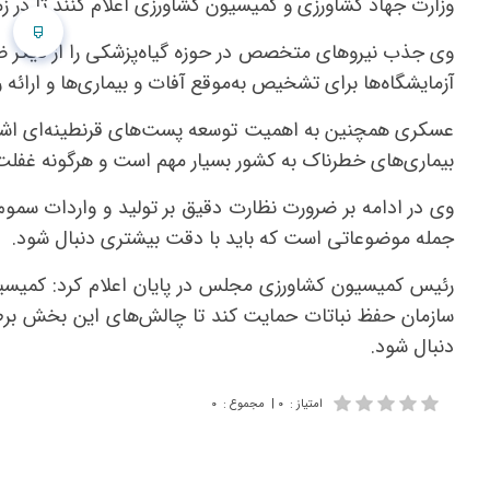
وزارت جهاد کشاورزی و کمیسیون کشاورزی اعلام کنند تا در ز
وی جذب نیروهای متخصص در حوزه گیاه‌پزشکی را از دیگر 
آزمایشگاه‌ها برای تشخیص به‌موقع آفات و بیماری‌ها و ارائه 
عسکری همچنین به اهمیت توسعه پست‌های قرنطینه‌ای اشاره 
بیماری‌های خطرناک به کشور بسیار مهم است و هرگونه غفلت
وی در ادامه بر ضرورت نظارت دقیق بر تولید و واردات سموم 
جمله موضوعاتی است که باید با دقت بیشتری دنبال شود.
رئیس کمیسیون کشاورزی مجلس در پایان اعلام کرد: کمیسیون 
سازمان حفظ نباتات حمایت کند تا چالش‌های این بخش برطر
دنبال شود.
امتیاز
:
۰
|
مجموع
:
۰