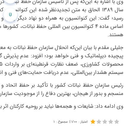
سال ۱۳۸۹ الحاق به متن تجدیدنظر شده این کنوان
هستند.
سیستم هشدار بین‌المللی، عدم دریافت حمایت‌های فنی و انزو
رئیس سازمان حفظ نباتات کشور با تأکید بر حفظ اتحاد و
منسجم و بدور از هیجان، بهترین دفاع را از موجودیت سازم
وی ادامه داد: شایعات و هجمه‌ها نباید بر روحیه کارکنان اثر
امتیاز
:
۱/۰۰
|
مجموع
:
۱