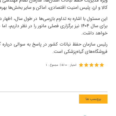
ویژه مدیریت حفظ نباتات استان‌ها، سازمان نظام مهندسی و 
کالا و ارز، پلیس امنیت اقتصادی، اماکن و سایر بخش‌ها بهره 
این مسئول با اشاره به تداوم بازرسی‌ها در طول سال، اظهار د
برای سال ۱۴۰۴ نیز برگزاری فصلی مانور را در نظر 
خواهد داشت.
رئیس سازمان حفظ نباتات کشور در پاسخ به سوالی درباره گس
فروشگاه‌های گیاه‌پزشکی است.
امتیاز
:
۵/۰۰
|
مجموع
:
۱
برچسب ها