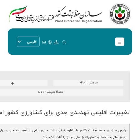
ساعت :
۰۴:۰۱
تعداد بازدید :
570
تغییرات اقلیمی تهدیدی جدی برای كشاورزی كشور 
رئیس سازمان حفظ نباتات کشور با اشاره به تهدیدات جدی ناشی از تغییرات اقلیمی برای 
به‌روزرسانی برنامه‌ها و دستورالعمل‌های مبارزه با آفات تاکید کرد.