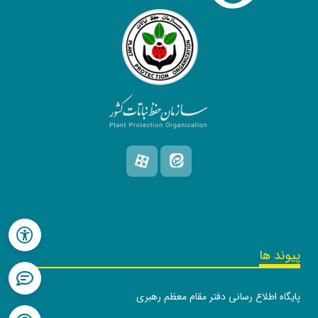
پیوند ها
پایگاه اطلاع رسانی دفتر مقام معظم رهبری