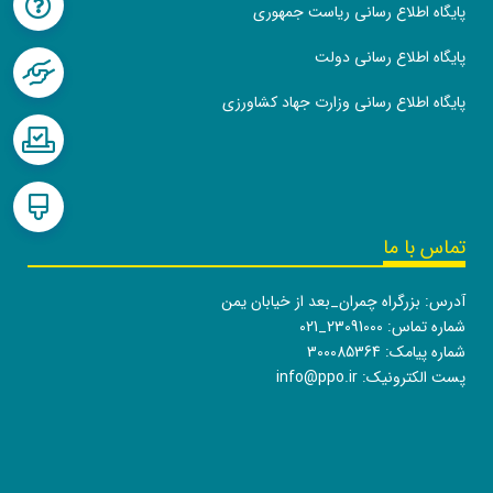
پایگاه اطلاع رسانی ریاست جمهوری
پایگاه اطلاع رسانی دولت
پایگاه اطلاع رسانی وزارت جهاد کشاورزی
تماس با ما
آدرس: بزرگراه چمران_بعد از خیابان یمن
شماره تماس:
021_23091000
شماره پیامک: 300085364
پست الکترونیک:
info@ppo.ir