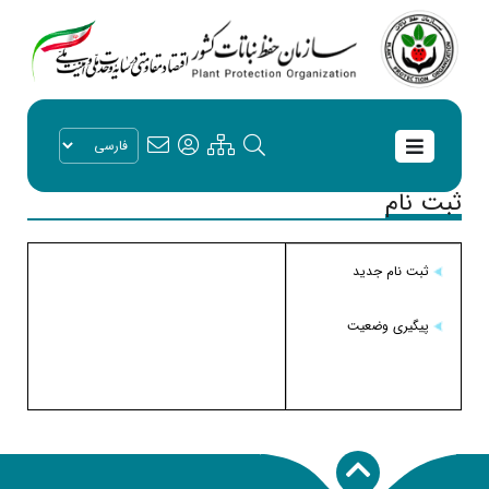
ثبت نام
ثبت نام جدید
پیگیری وضعیت