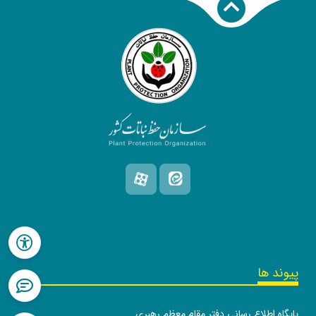
پیوند ها
پایگاه اطلاع رسانی دفتر مقام معظم رهبری