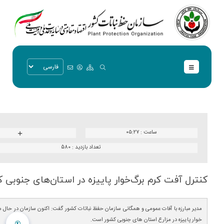
ساعت :
۰۵:۲۷
تعداد بازدید :
580
كنترل آفت كرم برگ‌خوار پاییزه در استان‌های جنوبی 
مدیر مبارزه با آفات عمومی و همگانی سازمان حفظ نباتات کشور گفت: اکنون سازمان در حال مب
خوار پاییزه در مزارع استان های جنوبی کشور است.