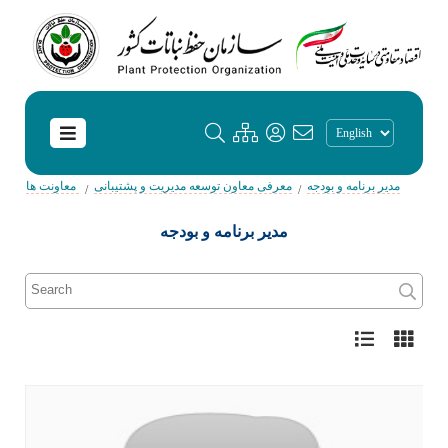
مدیر برنامه و بودجه
معرفی معاون توسعه مدیریت و پشتیبانی
معاونت ها
مدیر برنامه و بودجه