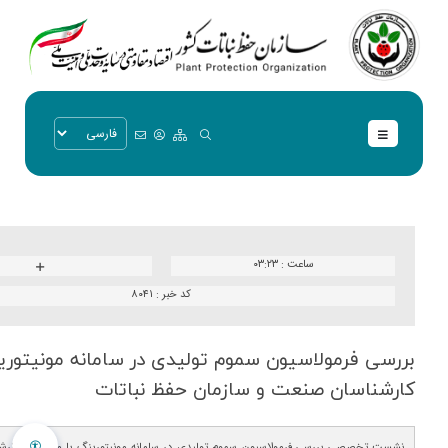
ساعت :
۰۳:۲۳
کد خبر :
۸۰۴۱
بررسی فرمولاسیون سموم تولیدی در سامانه مونیتوری
كارشناسان صنعت و سازمان حفظ نباتات
نشست تخصصی بررسی فرمولاسیون سموم تولیدی در سامانه مونیتورینگ با مشارکت کارش