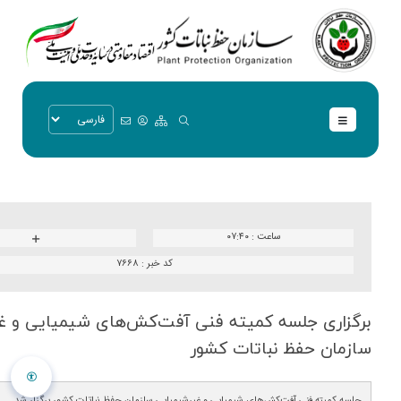
ساعت :
۰۷:۴۰
کد خبر :
۷۶۶۸
برگزاری جلسه كمیته فنی آفت‌كش‌های شیمیایی و غ
سازمان حفظ نباتات كشور
جلسه کمیته فنی آفت‌کش‌های شیمیایی و غیرشیمیایی سازمان حفظ نباتات کشور برگزار شد.