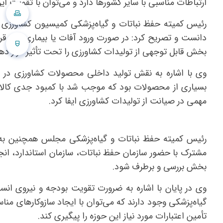
ارتباطات مناسبی با سایر کشورها دارد و می‌توان با تقویت ای
رئیس کمیته حفظ نباتات و گیاه‌پزشکی کمیسیون کشاورزی مج
دانست و تصریح کرد: در صورت ورود آفات یا بیماری‌های قرنط
بخش قابل توجهی از تولیدات کشاورزی را تحت تأثیر قرار ده
وی با اشاره به نقش تولید داخلی محصولات کشاورزی در د
بسیاری از محصولات بود که موجب شد با کمبود جدی کالاه
مهمی در صیانت از تولیدات کشاورزی ایفا کرد.
رئیس کمیته حفظ نباتات و گیاه‌پزشکی مجلس همچنین به چ
مشترک با حضور سازمان حفظ نباتات، سازمان استاندارد، انج
بخش بررسی و برطرف شود.
وی در پایان با اشاره به ضرورت تقویت بودجه و نیروی ان
گیاه‌پزشکی وجود دارند که می‌توان با ایجاد سازوکارهای م
تأمین اعتبارات مورد نیاز این حوزه را پیگیری کند.