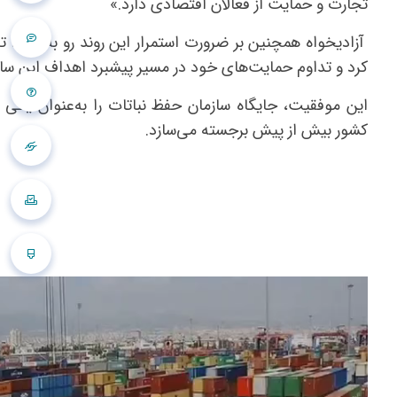
تجارت و حمایت از فعالان اقتصادی دارد.»
آزادیخواه همچنین بر ضرورت استمرار این روند رو به رشد، 
کرد و تداوم حمایت‌های خود در مسیر پیشبرد اهداف این سازما
این موفقیت، جایگاه سازمان حفظ نباتات را به‌عنوان یکی 
کشور بیش از پیش برجسته می‌سازد.