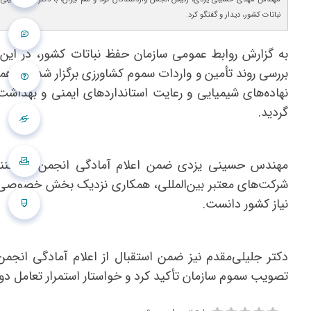
نباتات کشور، دیدار و گفتگو کرد.
به گزارش روابط عمومی سازمان حفظ نباتات کشور، در این 
بررسی روند تأمین و واردات سموم کشاورزی برگزار شد، بر اه
نهاده‌های شیمیایی و رعایت استانداردهای ایمنی و بهداش
گردید.
مهندس حسینی یزدی ضمن اعلام آمادگی انجمن واردکنندگ
شرکت‌های معتبر بین‌المللی، همکاری نزدیک بخش خصوصی با
نیاز کشور دانست.
دکتر جلیلی‌مقدم نیز ضمن استقبال از اعلام آمادگی انجم
تصویب سموم سازمان تأکید کرد و خواستار استمرار تعامل دو‌