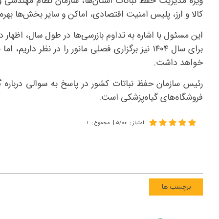
ویژه مدیریت حفظ نباتات استان‌ها، سازمان نظام مهندسی و 
کالا و ارز، پلیس امنیت اقتصادی، اماکن و سایر بخش‌ها بهره 
این مسئول با اشاره به تداوم بازرسی‌ها در طول سال، اظهار د
برای سال ۱۴۰۴ نیز برگزاری فصلی مانور را در نظر 
خواهد داشت.
رئیس سازمان حفظ نباتات کشور در پاسخ به سوالی درباره گس
فروشگاه‌های گیاه‌پزشکی است.
امتیاز
:
۵/۰۰
|
مجموع
:
۱
برچسب ها