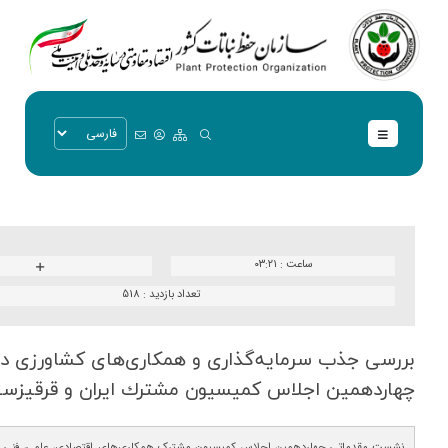
ساعت :
۰۳:۲۱
تعداد بازدید :
518
بررسی جذب سرمایه‌گذاری و همكاری‌‌های كشاورزی د
چهاردهمین اجلاس كمیسیون مشترك ایران و قرقیزست
نشست مقدماتی چهاردهمین اجلاس کمیسیون مشترک همکاری‌های اقتصادی، علمی، فنی و 