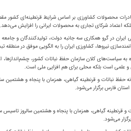
صادرات محصولات کشاورزی بر اساس شرایط قرنطینه‌ای کشور مقصد 
لکه اعتماد شرکای تجاری به محصولات ایرانی را افزایش می‌دهد.
یی ایران در گرو همکاری سه جانبه دولت، تولیدکنندگان و جامعه
وانمندسازی نیروها، کشاورزی ایران را به الگویی موفق در منطقه تبد
 به سیاست‌های کلان سازمان حفظ نباتات کشور، چشم‌اندازها، ا
و علمی است بلکه محلی برای هم افزایی ملی است.
 حفظ نباتات و قرنطینه گیاهی، همزمان با پنجاه و هشتمین سال