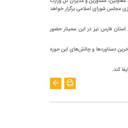
معاونین، مشاورین و مدیران کل وزارت
زی مجلس شورای اسلامی برگزار خواهد
استان فارس نیز در این سمینار حضور
آخرین دستاوردها و چالش‌های این حوزه
فا کند.