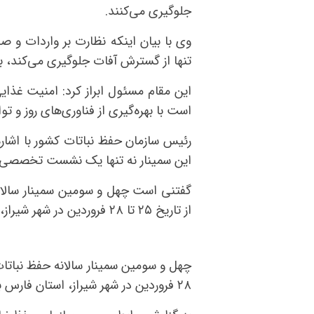
جلوگیری می‌کنند.
وی با بیان اینکه نظارت بر واردات و 
تنها از گسترش آفات جلوگیری می‌کند، ب
این مقام مسئول ابراز کرد: امنیت غذا
است با بهره‌گیری از فناوری‌های روز و ت
رئیس سازمان حفظ نباتات کشور با اشاره
این سمینار نه تنها یک نشست تخصصی 
گفتنی است چهل و سومین سمینار سالانه
از تاریخ ۲۵ تا ۲۸ فروردین در شهر شیراز، استان فارس برگزار می‌شود.
۲۸ فروردین در شهر شیراز، استان فارس برگزار می‌شود.