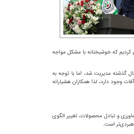
ی کردیم که خوشبختانه با مشکل مواجه
سال گذشته مدیریت شد، اما با توجه به
فات وجود دارد، لذا همکاران هشیارانه
اورزی و تبادل محصولات، تغییر الگوی
هبردی‌تر است.