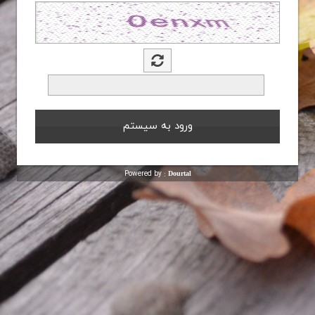
Powered by :
Dourtal