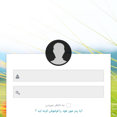
به خاطر سپردن
آیا رمز عبور خود را فراموش کرده اید ؟