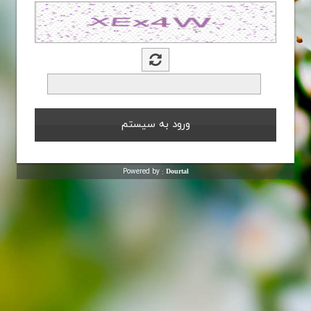
Powered by :
Dourtal