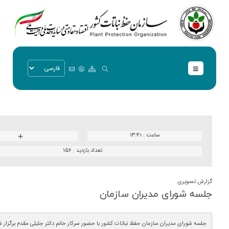
ساعت :
۱۳:۴۱
تعداد بازدید :
156
گزارش تصویری
جلسه شورای مدیران سازمان
جلسه شورای مدیران سازمان حفظ نباتات کشور با حضور سرکار خانم دکتر جلیلی مقدم برگزار ش